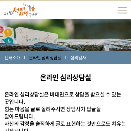
센터소개
온라인 심리상담실
심리검사
온라인 심리상담실
온라인 심리상담실은 비대면으로 상담을 받으실 수 있는
곳입니다.
힘든 마음을 글로 올려주시면 상담사가 답글을
달아드립니다.
자신의 감정을 솔직하게 글로 표현하는 것만으로도 치유는
시작됩니다.