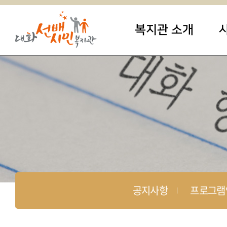
복지관 소개
공지사항
프로그램