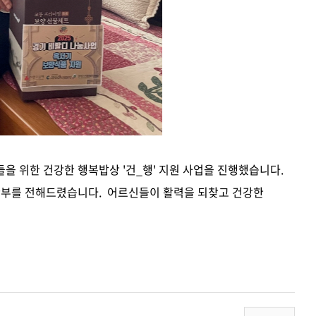
들을 위한 건강한 행복밥상
'건_행'
지원 사업을 진행했습니다.
안부를 전해드렸습니다. 어르신들이 활력을 되찾고 건강한