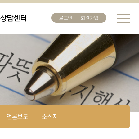
로그인
회원가입
상담센터
언론보도
소식지