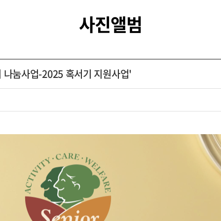
사진앨범
나눔사업-2025 혹서기 지원사업'