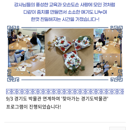
9/3 경기도 박물관 연계하여 '찾아가는 경기도박물관'
프로그램이 진행되었습니다!