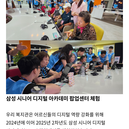
삼성 시니어 디지털 아카데미 팝업센터 체험
우리 복지관은 어르신들의 디지털 역량 강화를 위해
2024년에 이어 2025년 2차년도
삼성 시니어 디지털