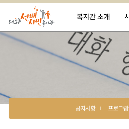
복지관 소개
공지사항
프로그램