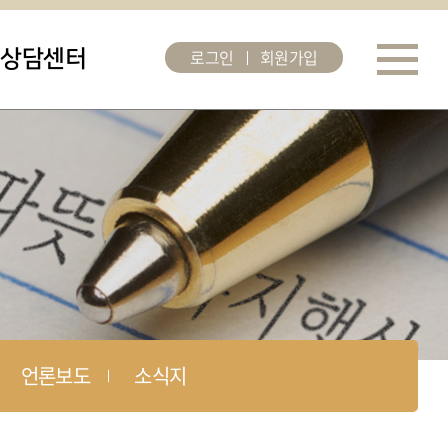
로그인
회원가입
상담센터
언론보도
소식지