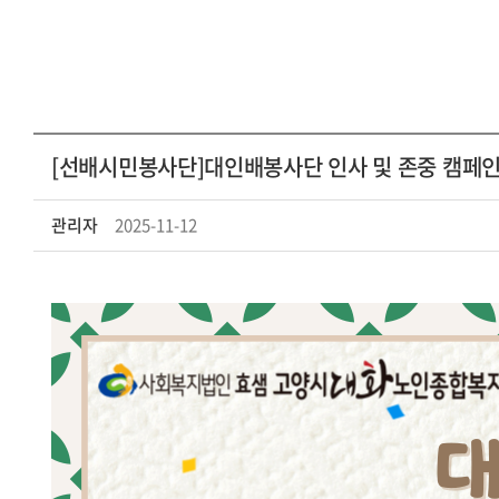
[선배시민봉사단]대인배봉사단 인사 및 존중 캠페인
관리자
2025-11-12