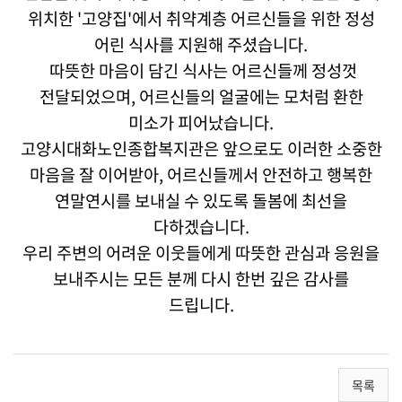
위치한 '고양집'에서 취약계층 어르신들을 위한 정성
어린 식사를 지원해 주셨습니다.
따뜻한 마음이 담긴 식사는 어르신들께 정성껏
전달되었으며, 어르신들의 얼굴에는 모처럼 환한
미소가 피어났습니다.
고양시대화노인종합복지관은 앞으로도 이러한 소중한
마음을 잘 이어받아, 어르신들께서 안전하고 행복한
연말연시를 보내실 수 있도록 돌봄에 최선을
다하겠습니다.
우리 주변의 어려운 이웃들에게 따뜻한 관심과 응원을
보내주시는 모든 분께 다시 한번 깊은 감사를
드립니다.
목록