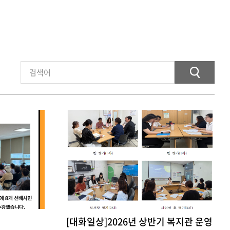
[대화일상]2026년 상반기 복지관 운영