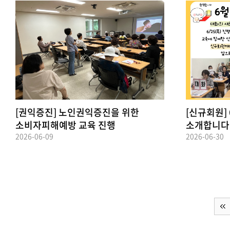
[권익증진] 노인권익증진을 위한
[신규회원]
소비자피해예방 교육 진행
소개합니다 
2026-06-09
2026-06-30