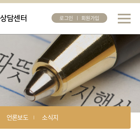
로그인
회원가입
상담센터
언론보도
소식지