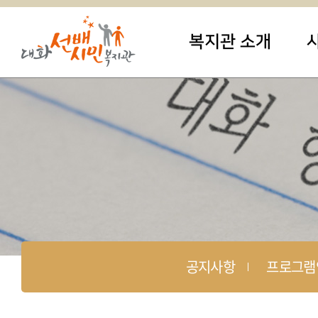
복지관 소개
공지사항
프로그램