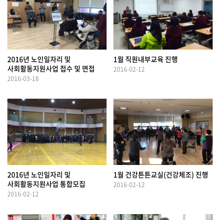
2016년 노인일자리 및
1월 직원내부교육 진행
사회활동지원사업 접수 및 면접
2016-02-12
2016-03-18
2016년 노인일자리 및
1월 건강튼튼교실(건강체조) 진행
사회활동지원사업 통합모집
2016-02-12
2016-02-12