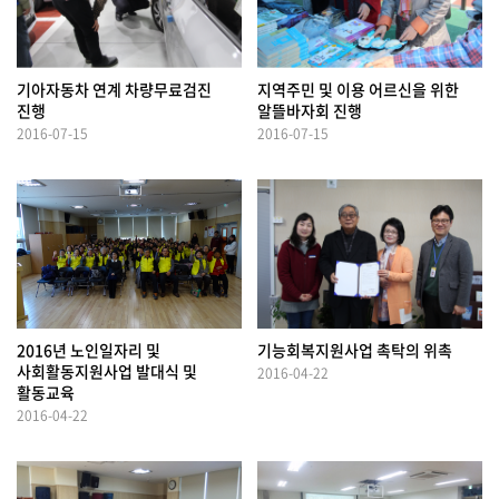
기아자동차 연계 차량무료검진
지역주민 및 이용 어르신을 위한
진행
알뜰바자회 진행
2016-07-15
2016-07-15
2016년 노인일자리 및
기능회복지원사업 촉탁의 위촉
사회활동지원사업 발대식 및
2016-04-22
활동교육
2016-04-22