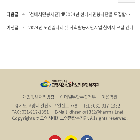
다음글
[선배시민봉사단] ♥2024년 선배시민봉사단을 모집합니다♥
이전글
2024년 노인일자리 및 사회활동지원사업 참여자 모집 안내
개인정보처리방침
이메일무단수집거부
이용약관
경기도 고양시 일산서구 일산로 778
TEL : 031-917-1352
FAX : 031-917-1351
E-Mail : dhsenior1352@hanmail.net
Copyrights © 고양시대화노인종합복지관. All rights reserved.