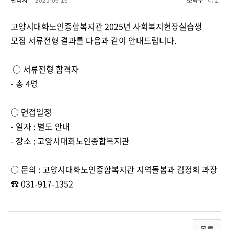
관리자
2025-06-16
조회수
472
고양시대화노인종합복지관 2025년 사회복지현장실습생
모집 서류전형 결과를 다음과 같이 안내드립니다.
○ 서류전형 합격자
- 총 4명
○ 면접일정
- 일자 : 별도 안내
- 장소 : 고양시대화노인종합복지관
○ 문의 : 고양시대화노인종합복지관 지역돌봄과 김정희 과장
☎ 031-917-1352