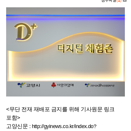
<무단 전재 재배포 금지를 위해 기사원문 링크
포함> ​
고양신문 :
http://gyinews.co.kr/index.do?