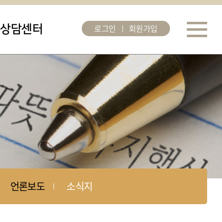
로그인
회원가입
상담센터
언론보도
소식지