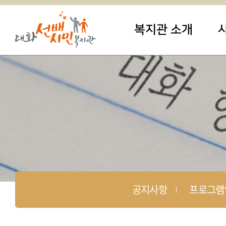
복지관 소개
공지사항
프로그램