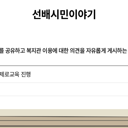
선배시민이야기
를 공유하고 복지관 이용에 대한 의견을 자유롭게 게시하는
제로교육 진행