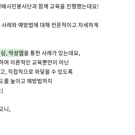
 선배시민봉사단과 함께 교육을 진행했는데요!
사례와 예방법에 대해 전문적이고 자세하게
싱, 악성앱
을 통한 사례가 있는데요,
하여 이론적인 교육뿐만이 아닌
고, 직접적으로 와닿을 수 있도록
해도를 높이고 예방법까지
)
오니,