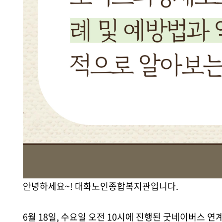
안녕하세요~! 대화노인종합복지관입니다.
6월 18일, 수요일 오전 10시에 진행된 굿네이버스