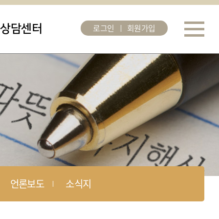
로그인
회원가입
상담센터
언론보도
소식지