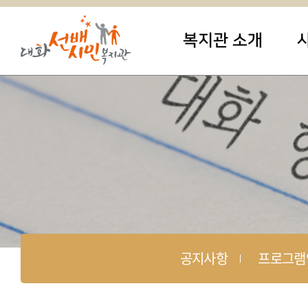
복지관 소개
공지사항
프로그램