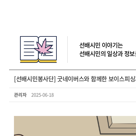
선배시민 이야기는
선배시민의 일상과 정보
[선배시민봉사단] 굿네이버스와 함께한 보이스피싱
관리자
2025-06-18