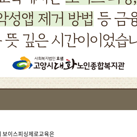
 연계 보이스피싱제로교육은