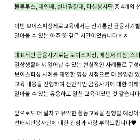
블루투스, 대인배, 실버경찰대, 마실봉사단
총 4개의
이번 보이스피싱제로교육에서는 전기통신 금융사기별 
알아볼 수 있는 아주 뜻 깊은 시간이었습니다ㅎㅎ
대표적인 금융사기로는 보이스피싱, 메신저 피싱, 스미
일상생활에서 일어날 수 있는 현실적인 사례들로 구성
보이스피싱 사례를 재연한 영상 시청으로 더 몰입감 있
교육 내용을 진행하여 전반적인 금융사기에 대한 이
알아볼 수 있는 유용하고 알찬 교육이였던 것 같습니다:
앞으로도 더 알차고 유익한 활동교육을 진행할 예정이
선배시민봉사단에 대한 관심과 사랑 부탁드립니다♥