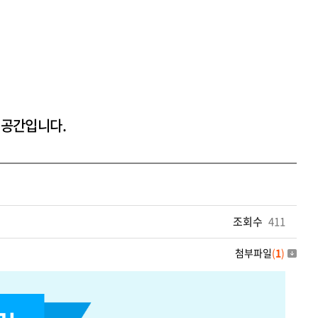
 공간입니다.
조회수
411
첨부파일
(
1
)