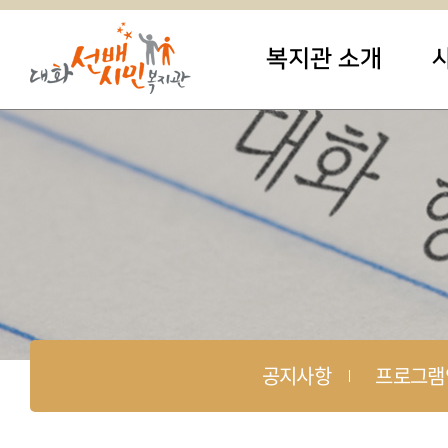
복지관 소개
공지사항
프로그램