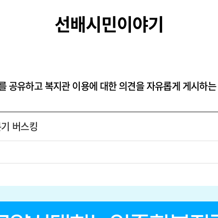
선배시민이야기
를 공유하고 복지관 이용에 대한 의견을 자유롭게 게시하는
분기 버스킹