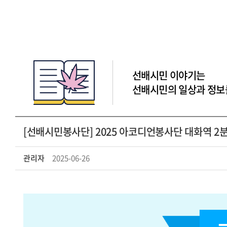
선배시민 이야기는
선배시민의 일상과 정보
[선배시민봉사단] 2025 아코디언봉사단 대화역 2
관리자
2025-06-26