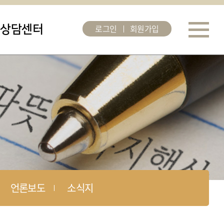
로그인
회원가입
상담센터
언론보도
소식지