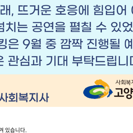
겨 있습니다.