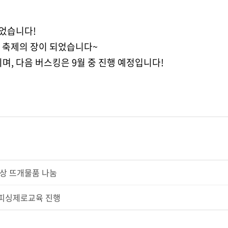
었습니다!
 축제의 장이 되었습니다~
, 다음 버스킹은 9월 중 진행 예정입니다!
상 뜨개물품 나눔
스피싱제로교육 진행