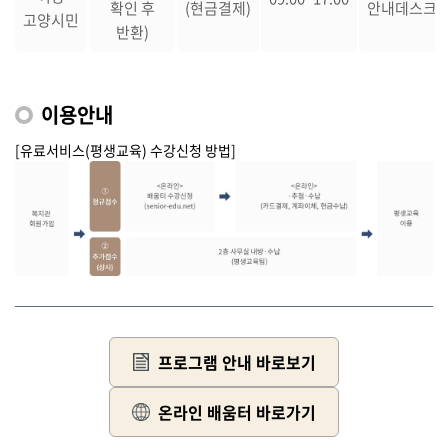
확인 후
(현금결제)
안내데스크
고양시민
반환)
이용안내
[유료서비스(평생교육) 수강신청 방법]
프로그램 안내 바로보기
온라인 배움터 바로가기