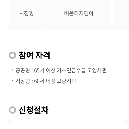
시장형
배움터지킴이
참여 자격
공공형 : 65세 이상 기초연금수급 고양시민
시장형 : 60세 이상 고양시민
신청절차