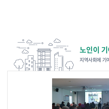
노인이 기
지역사회에 기여