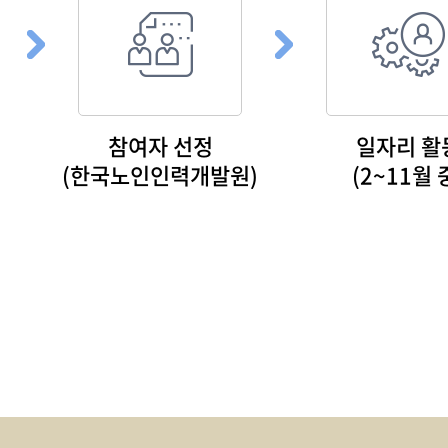
참여자 선정
일자리 활
(한국노인인력개발원)
(2~11월 