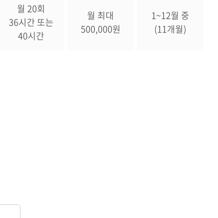
월 20회
월 최대
1~12월 중
36시간 또는
500,000원
(11개월)
40시간