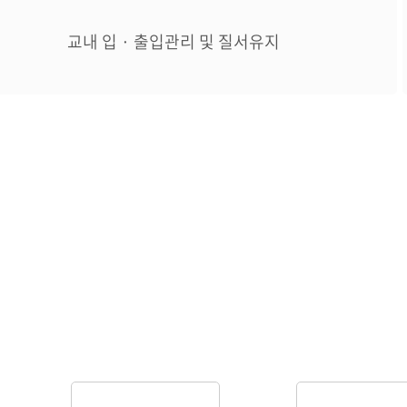
교내 입 · 출입관리 및 질서유지