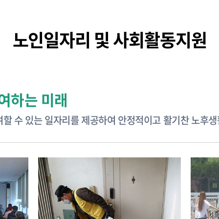
노인일자리 및 사회활동지원
여하는 미래
할 수 있는 일자리를 제공하여 안정적이고 활기찬 노후생