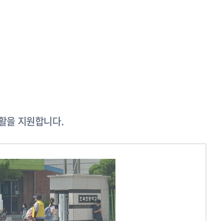
활을 지원합니다.