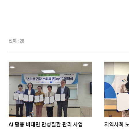
전체 : 28
AI 활용 비대면 만성질환 관리 사업
지역사회 