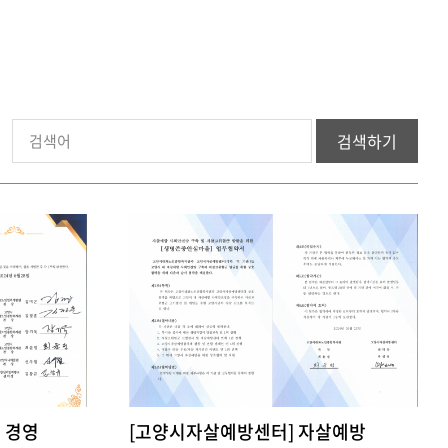
검색하기
 경영
[고양시자살예방센터] 자살예방