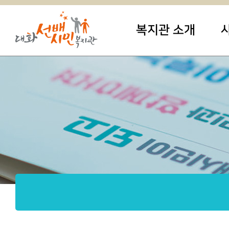
복지관 소개