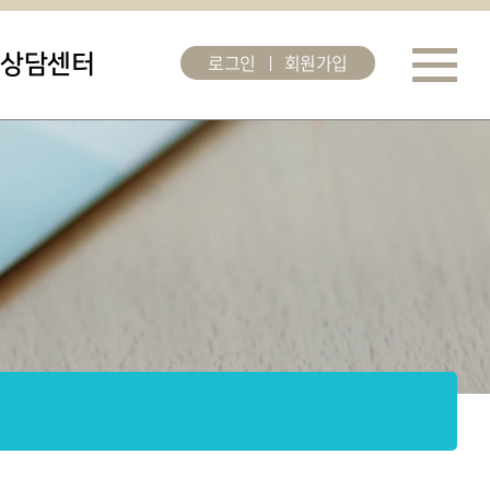
로그인
회원가입
상담센터