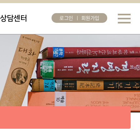
로그인
회원가입
상담센터