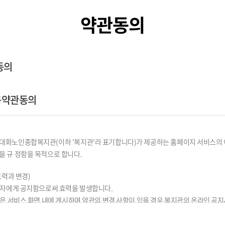
약관동의
동의
이용약관동의
대화노인종합복지관(이하 '복지관'라 표기합니다)가 제공하는 홈페이지 서비스의 
을 규 정함을 목적으로 합니다.
효력과 변경)
이용자에게 공지함으로써 효력을 발생합니다.
내용은 서비스 화면 내에 게시하며 약관의 변경 사항이 있을 경우 복지관의 온라인 공
요하다고 인정되는 경우 이 약관을 개정할 수 있으며 변경된 약관은 제 1 항과 같은 