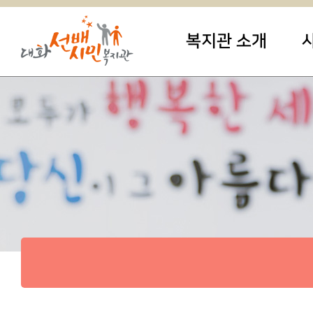
복지관 소개