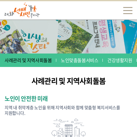
사례관리 및 지역사회돌봄
노인맞춤돌봄서비스
건강생활지원
사례관리 및 지역사회돌봄
노인이 안전한 미래
지역 내 취약계층 노인을 위해 지역사회와 함께 맞춤형 복지서비스를
지원합니다.