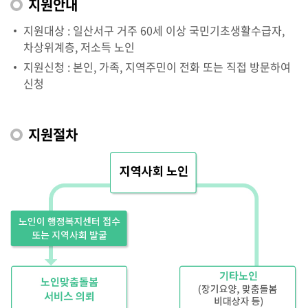
지원안내
지원대상 : 일산서구 거주 60세 이상 국민기초생활수급자,
차상위계층, 저소득 노인
지원신청 : 본인, 가족, 지역주민이 전화 또는 직접 방문하여
신청
지원절차