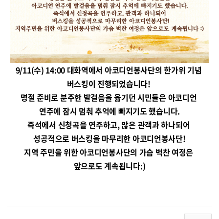
9/11(수) 14:00 대화역에서 아코디언봉사단의 한가위 기념 
버스킹이 진행되었습니다! 
명절 준비로 분주한 발걸음을 옮기던 시민들은 아코디언 
연주에 잠시 멈춰 추억에 빠지기도 했습니다.
즉석에서 신청곡을 연주하고, 많은 관객과 하나되어 
성공적으로 버스킹을 마무리한 아코디언봉사단!
지역 주민을 위한 아코디언봉사단의 가슴 벅찬 여정은 
앞으로도 계속됩니다:)