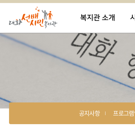
복지관 소개
공지사항
프로그램